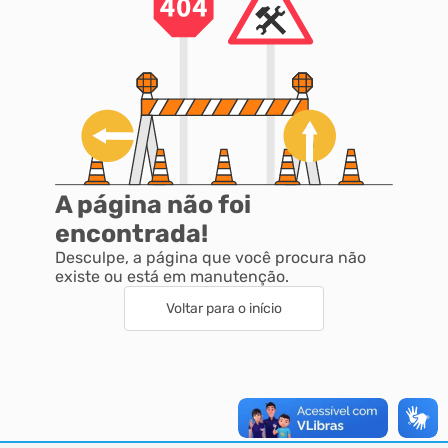
A página não foi
encontrada!
Desculpe, a página que você procura não
existe ou está em manutenção.
Voltar para o início