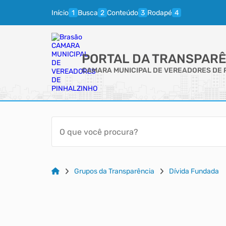
Início
Busca
Conteúdo
Rodapé
PORTAL DA TRANSPARÊ
CAMARA MUNICIPAL DE VEREADORES DE 
Grupos da Transparência
Dívida Fundada