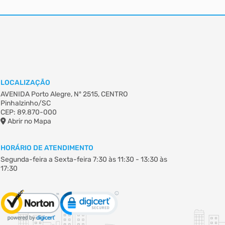
LOCALIZAÇÃO
AVENIDA Porto Alegre, Nº 2515, CENTRO
Pinhalzinho/SC
CEP: 89.870-000
Abrir no Mapa
HORÁRIO DE ATENDIMENTO
Segunda-feira a Sexta-feira
7:30 às 11:30 - 13:30 às
17:30