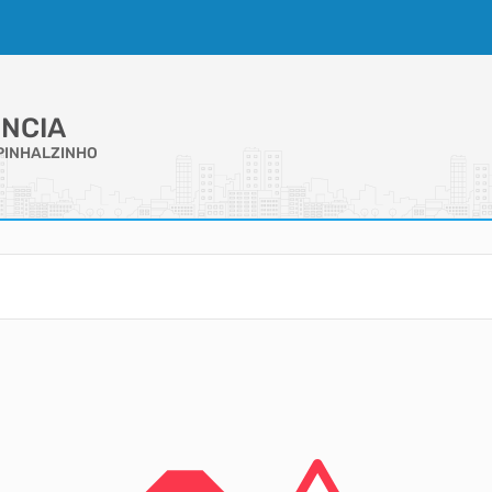
NCIA
PINHALZINHO