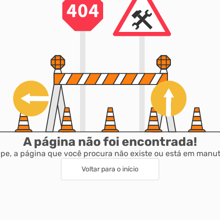
A página não foi encontrada!
pe, a página que você procura não existe ou está em manu
Voltar para o início