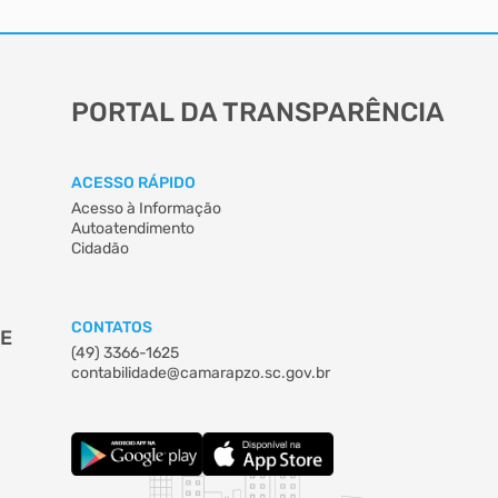
PORTAL DA TRANSPARÊNCIA
ACESSO RÁPIDO
Acesso à Informação
Autoatendimento
Cidadão
CONTATOS
DE
(49) 3366-1625
contabilidade@camarapzo.sc.gov.br